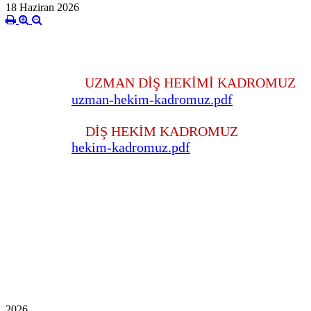
18 Haziran 2026
UZMAN DİŞ HEKİMİ KADROMUZ
uzman-hekim-kadromuz.pdf
DİŞ HEKİM KADROMUZ
hekim-kadromuz.pdf
2026