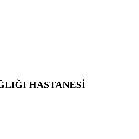
ĞLIĞI HASTANESİ