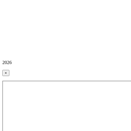
2026
×