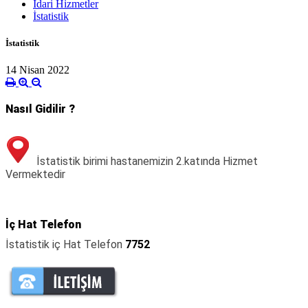
İdari Hizmetler
İstatistik
İstatistik
14 Nisan 2022
Nasıl Gidilir ?
İstatistik birimi hastanemizin 2.katında Hizmet
Vermektedir
İç Hat Telefon
İstatistik iç Hat Telefon
7752