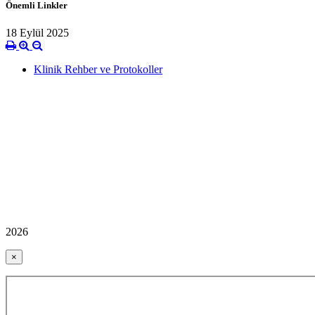
Önemli Linkler
18 Eylül 2025
Klinik Rehber ve Protokoller
2026
×