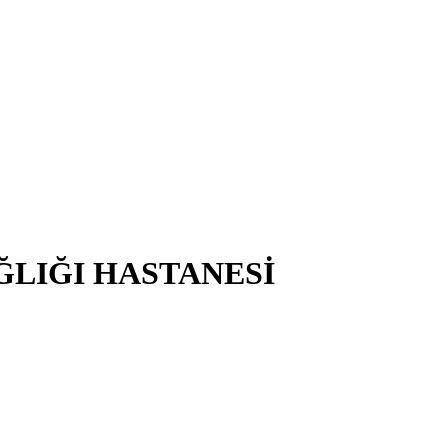
ĞLIĞI HASTANESİ