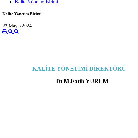
Kalite Yönetim Birimi
Kalite Yönetim Birimi
22 Mayıs 2024
KALİTE YÖNETİMİ DİREKTÖRÜ
Dt.M.Fatih YURUM