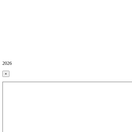
2026
×