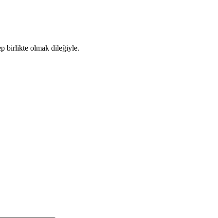
 birlikte olmak dileğiyle.