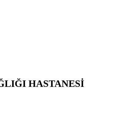
ĞLIĞI HASTANESİ