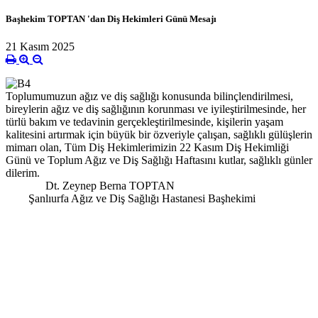
Başhekim TOPTAN 'dan Diş Hekimleri Günü Mesajı
21 Kasım 2025
Toplumumuzun ağız ve diş sağlığı konusunda bilinçlendirilmesi,
bireylerin ağız ve diş sağlığının korunması ve iyileştirilmesinde, her
türlü bakım ve tedavinin gerçekleştirilmesinde, kişilerin yaşam
kalitesini artırmak için büyük bir özveriyle çalışan, sağlıklı gülüşlerin
mimarı olan, Tüm Diş Hekimlerimizin 22 Kasım Diş Hekimliği
Günü ve Toplum Ağız ve Diş Sağlığı Haftasını kutlar, sağlıklı günler
dilerim.
Dt. Zeynep Berna TOPTAN
Şanlıurfa Ağız ve Diş Sağlığı Hastanesi Başhekimi