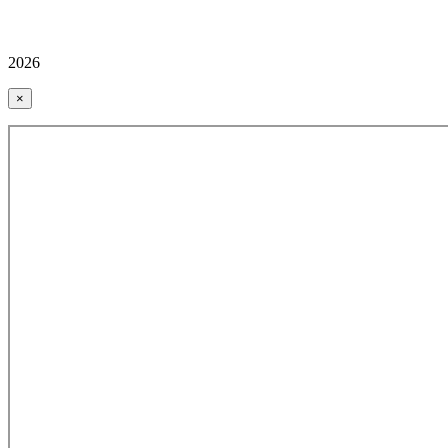
2026
×