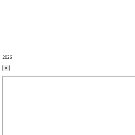
2026
×